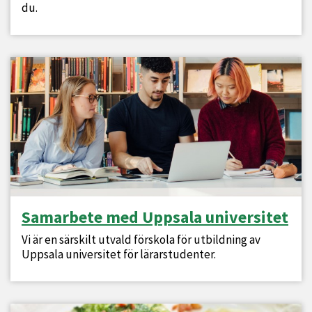
du.
Samarbete med Uppsala universitet
Vi är en särskilt utvald förskola för utbildning av
Uppsala universitet för lärarstudenter.