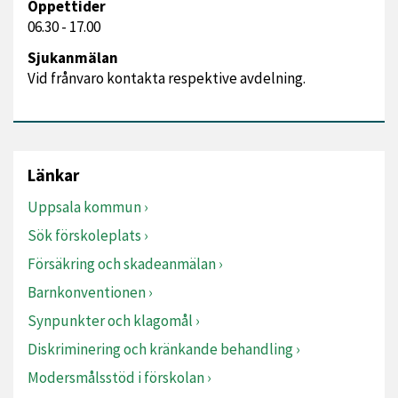
Öppettider
06.30 - 17.00
Sjukanmälan
Vid frånvaro kontakta respektive avdelning.
Länkar
Uppsala kommun
Sök förskoleplats
Försäkring och skadeanmälan
Barnkonventionen
Synpunkter och klagomål
Diskriminering och kränkande behandling
Modersmålsstöd i förskolan