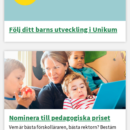
Följ ditt barns utveckling i Unikum
Nominera till pedagogiska priset
Vem är bästa förskolläraren, bästa rektorn? Bestäm